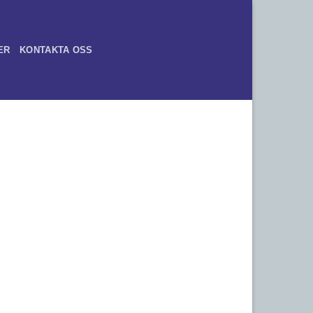
ER
KONTAKTA OSS