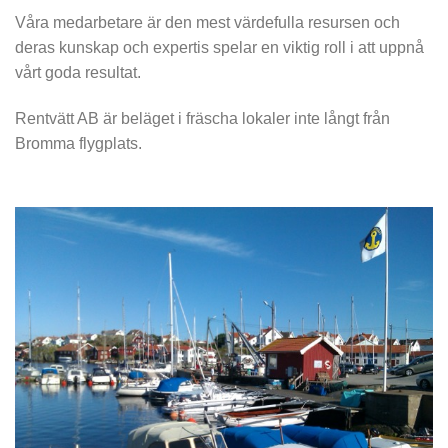
Våra medarbetare är den mest värdefulla resursen och
deras kunskap och expertis spelar en viktig roll i att uppnå
vårt goda resultat.
Rentvätt AB är beläget i fräscha lokaler inte långt från
Bromma flygplats.